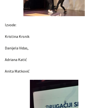
Izvode:
Kristina Krsnik
Danijela Vidas,
Adriana Katić
Anita Matković