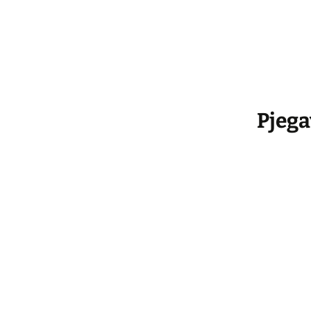
Pjega